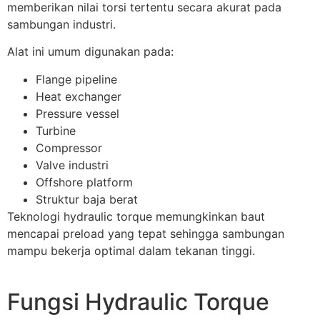
memberikan nilai torsi tertentu secara akurat pada
sambungan industri.
Alat ini umum digunakan pada:
Flange pipeline
Heat exchanger
Pressure vessel
Turbine
Compressor
Valve industri
Offshore platform
Struktur baja berat
Teknologi hydraulic torque memungkinkan baut
mencapai preload yang tepat sehingga sambungan
mampu bekerja optimal dalam tekanan tinggi.
Fungsi Hydraulic Torque