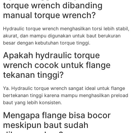
torque wrench dibanding
manual torque wrench?
Hydraulic torque wrench menghasilkan torsi lebih stabil,
akurat, dan mampu digunakan untuk baut berukuran
besar dengan kebutuhan torque tinggi.
Apakah hydraulic torque
wrench cocok untuk flange
tekanan tinggi?
Ya. Hydraulic torque wrench sangat ideal untuk flange
bertekanan tinggi karena mampu menghasilkan preload
baut yang lebih konsisten.
Mengapa flange bisa bocor
meskipun baut sudah