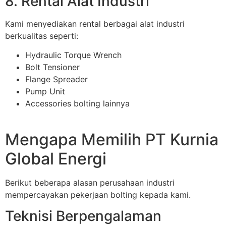
8. Rental Alat Industri
Kami menyediakan rental berbagai alat industri
berkualitas seperti:
Hydraulic Torque Wrench
Bolt Tensioner
Flange Spreader
Pump Unit
Accessories bolting lainnya
Mengapa Memilih PT Kurnia
Global Energi
Berikut beberapa alasan perusahaan industri
mempercayakan pekerjaan bolting kepada kami.
Teknisi Berpengalaman