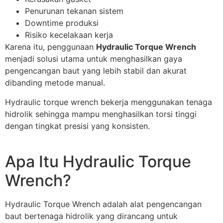
Penurunan tekanan sistem
Downtime produksi
Risiko kecelakaan kerja
Karena itu, penggunaan
Hydraulic Torque Wrench
menjadi solusi utama untuk menghasilkan gaya
pengencangan baut yang lebih stabil dan akurat
dibanding metode manual.
Hydraulic torque wrench bekerja menggunakan tenaga
hidrolik sehingga mampu menghasilkan torsi tinggi
dengan tingkat presisi yang konsisten.
Apa Itu Hydraulic Torque
Wrench?
Hydraulic Torque Wrench adalah alat pengencangan
baut bertenaga hidrolik yang dirancang untuk