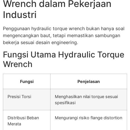
Wrench dalam Pekerjaan
Industri
Penggunaan hydraulic torque wrench bukan hanya soal
mengencangkan baut, tetapi memastikan sambungan
bekerja sesuai desain engineering.
Fungsi Utama Hydraulic Torque
Wrench
Fungsi
Penjelasan
Presisi Torsi
Menghasilkan nilai torque sesuai
spesifikasi
Distribusi Beban
Mengurangi risiko flange distortion
Merata