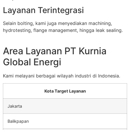
Layanan Terintegrasi
Selain bolting, kami juga menyediakan machining,
hydrotesting, flange management, hingga leak sealing.
Area Layanan PT Kurnia
Global Energi
Kami melayani berbagai wilayah industri di Indonesia.
Kota Target Layanan
Jakarta
Balikpapan