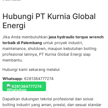
Hubungi PT Kurnia Global
Energi
Jika Anda membutuhkan
jasa hydraulic torque wrench
terbaik di Palembang
untuk proyek industri,
maintenance, shutdown, maupun kebutuhan bolting
profesional lainnya, PT Kurnia Global Energi siap
membantu.
Hubungi kami sekarang melalui:
Whatsapp:
6281384777274
6281384777274
Dapatkan dukungan teknisi profesional dan solusi
bolting industri yang aman, presisi, dan sesuai standar