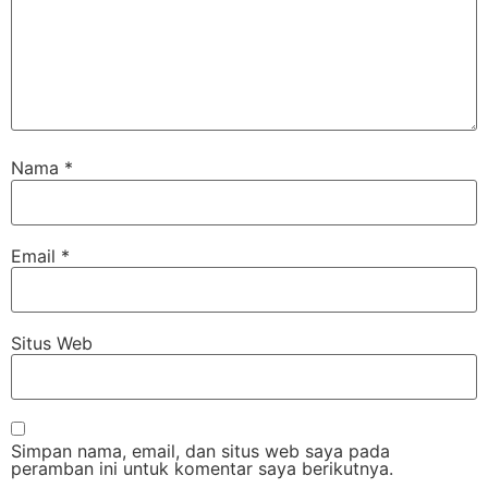
Nama
*
Email
*
Situs Web
Simpan nama, email, dan situs web saya pada
peramban ini untuk komentar saya berikutnya.