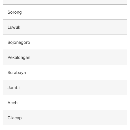
Sorong
Luwuk
Bojonegoro
Pekalongan
Surabaya
Jambi
Aceh
Cilacap