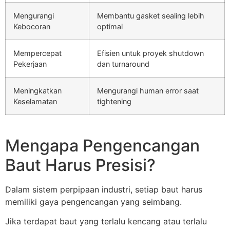
Mengurangi
Membantu gasket sealing lebih
Kebocoran
optimal
Mempercepat
Efisien untuk proyek shutdown
Pekerjaan
dan turnaround
Meningkatkan
Mengurangi human error saat
Keselamatan
tightening
Mengapa Pengencangan
Baut Harus Presisi?
Dalam sistem perpipaan industri, setiap baut harus
memiliki gaya pengencangan yang seimbang.
Jika terdapat baut yang terlalu kencang atau terlalu