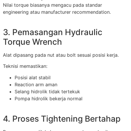
Nilai torque biasanya mengacu pada standar
engineering atau manufacturer recommendation.
3. Pemasangan Hydraulic
Torque Wrench
Alat dipasang pada nut atau bolt sesuai posisi kerja.
Teknisi memastikan:
Posisi alat stabil
Reaction arm aman
Selang hidrolik tidak tertekuk
Pompa hidrolik bekerja normal
4. Proses Tightening Bertahap