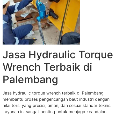
Jasa Hydraulic Torque
Wrench Terbaik di
Palembang
Jasa hydraulic torque wrench terbaik di Palembang
membantu proses pengencangan baut industri dengan
nilai torsi yang presisi, aman, dan sesuai standar teknis.
Layanan ini sangat penting untuk menjaga keandalan