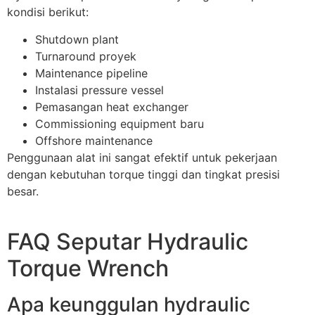
kondisi berikut:
Shutdown plant
Turnaround proyek
Maintenance pipeline
Instalasi pressure vessel
Pemasangan heat exchanger
Commissioning equipment baru
Offshore maintenance
Penggunaan alat ini sangat efektif untuk pekerjaan
dengan kebutuhan torque tinggi dan tingkat presisi
besar.
FAQ Seputar Hydraulic
Torque Wrench
Apa keunggulan hydraulic