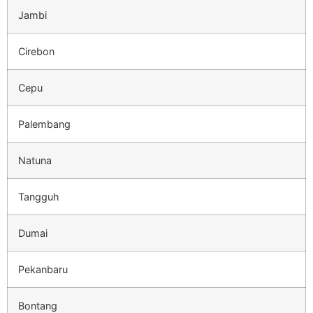
Jambi
Cirebon
Cepu
Palembang
Natuna
Tangguh
Dumai
Pekanbaru
Bontang