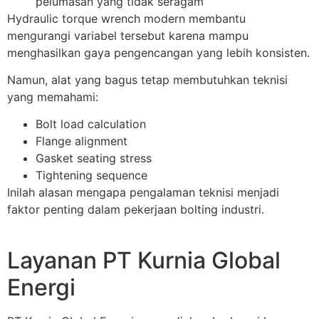
pelumasan yang tidak seragam
Hydraulic torque wrench modern membantu
mengurangi variabel tersebut karena mampu
menghasilkan gaya pengencangan yang lebih konsisten.
Namun, alat yang bagus tetap membutuhkan teknisi
yang memahami:
Bolt load calculation
Flange alignment
Gasket seating stress
Tightening sequence
Inilah alasan mengapa pengalaman teknisi menjadi
faktor penting dalam pekerjaan bolting industri.
Layanan PT Kurnia Global
Energi