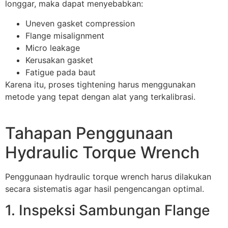
longgar, maka dapat menyebabkan:
Uneven gasket compression
Flange misalignment
Micro leakage
Kerusakan gasket
Fatigue pada baut
Karena itu, proses tightening harus menggunakan
metode yang tepat dengan alat yang terkalibrasi.
Tahapan Penggunaan
Hydraulic Torque Wrench
Penggunaan hydraulic torque wrench harus dilakukan
secara sistematis agar hasil pengencangan optimal.
1. Inspeksi Sambungan Flange