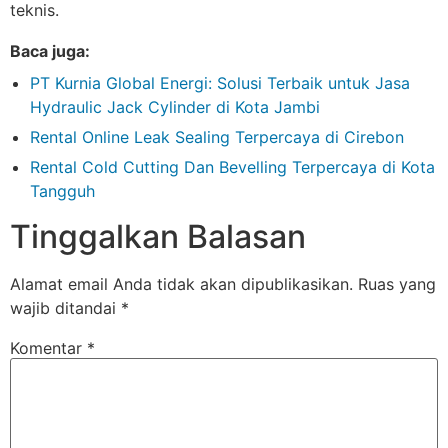
teknis.
Baca juga:
PT Kurnia Global Energi: Solusi Terbaik untuk Jasa
Hydraulic Jack Cylinder di Kota Jambi
Rental Online Leak Sealing Terpercaya di Cirebon
Rental Cold Cutting Dan Bevelling Terpercaya di Kota
Tangguh
Tinggalkan Balasan
Alamat email Anda tidak akan dipublikasikan.
Ruas yang
wajib ditandai
*
Komentar
*