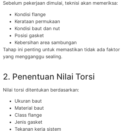
Sebelum pekerjaan dimulai, teknisi akan memeriksa:
Kondisi flange
Kerataan permukaan
Kondisi baut dan nut
Posisi gasket
Kebersihan area sambungan
Tahap ini penting untuk memastikan tidak ada faktor
yang mengganggu sealing.
2. Penentuan Nilai Torsi
Nilai torsi ditentukan berdasarkan:
Ukuran baut
Material baut
Class flange
Jenis gasket
Tekanan kerja sistem