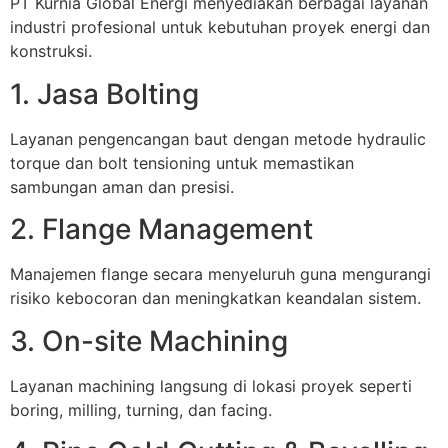
PT Kurnia Global Energi menyediakan berbagai layanan
industri profesional untuk kebutuhan proyek energi dan
konstruksi.
1. Jasa Bolting
Layanan pengencangan baut dengan metode hydraulic
torque dan bolt tensioning untuk memastikan
sambungan aman dan presisi.
2. Flange Management
Manajemen flange secara menyeluruh guna mengurangi
risiko kebocoran dan meningkatkan keandalan sistem.
3. On-site Machining
Layanan machining langsung di lokasi proyek seperti
boring, milling, turning, dan facing.