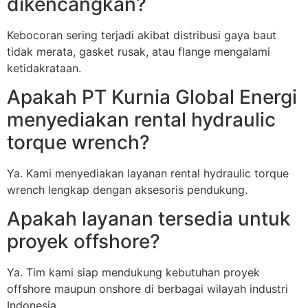
dikencangkan?
Kebocoran sering terjadi akibat distribusi gaya baut
tidak merata, gasket rusak, atau flange mengalami
ketidakrataan.
Apakah PT Kurnia Global Energi
menyediakan rental hydraulic
torque wrench?
Ya. Kami menyediakan layanan rental hydraulic torque
wrench lengkap dengan aksesoris pendukung.
Apakah layanan tersedia untuk
proyek offshore?
Ya. Tim kami siap mendukung kebutuhan proyek
offshore maupun onshore di berbagai wilayah industri
Indonesia.