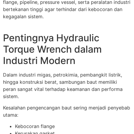
flange, pipeline, pressure vessel, serta peralatan industri
bertekanan tinggi agar terhindar dari kebocoran dan
kegagalan sistem.
Pentingnya Hydraulic
Torque Wrench dalam
Industri Modern
Dalam industri migas, petrokimia, pembangkit listrik,
hingga konstruksi berat, sambungan baut memiliki
peran sangat vital terhadap keamanan dan performa
sistem.
Kesalahan pengencangan baut sering menjadi penyebab
utama:
Kebocoran flange
Kerusakan gasket