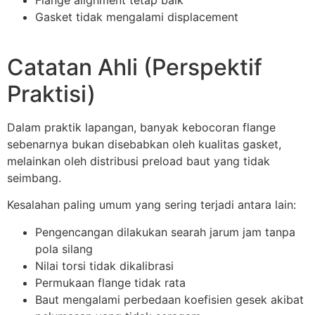
Gasket tidak mengalami displacement
Catatan Ahli (Perspektif
Praktisi)
Dalam praktik lapangan, banyak kebocoran flange
sebenarnya bukan disebabkan oleh kualitas gasket,
melainkan oleh distribusi preload baut yang tidak
seimbang.
Kesalahan paling umum yang sering terjadi antara lain:
Pengencangan dilakukan searah jarum jam tanpa
pola silang
Nilai torsi tidak dikalibrasi
Permukaan flange tidak rata
Baut mengalami perbedaan koefisien gesek akibat