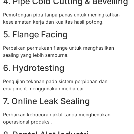
4. Pipe Cold Cutting & Bevelling
Pemotongan pipa tanpa panas untuk meningkatkan
keselamatan kerja dan kualitas hasil potong.
5. Flange Facing
Perbaikan permukaan flange untuk menghasilkan
sealing yang lebih sempurna.
6. Hydrotesting
Pengujian tekanan pada sistem perpipaan dan
equipment menggunakan media cair.
7. Online Leak Sealing
Perbaikan kebocoran aktif tanpa menghentikan
operasional produksi.