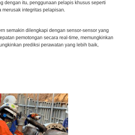
 dengan itu, penggunaan pelapis khusus seperti
 merusak integritas pelapisan.
ern semakin dilengkapi dengan sensor-sensor yang
ecepatan pemotongan secara real-time, memungkinkan
ngkinkan prediksi perawatan yang lebih baik,