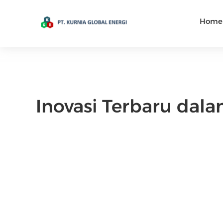
Home
Inovasi Terbaru dala