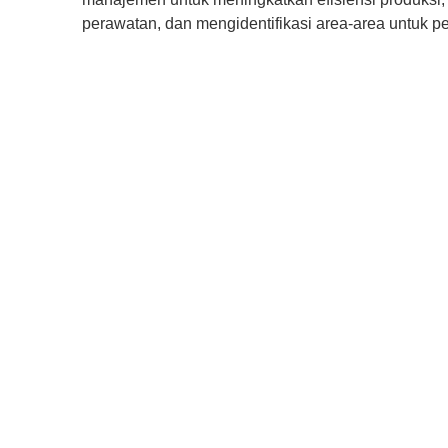
perawatan, dan mengidentifikasi area-area untuk pe