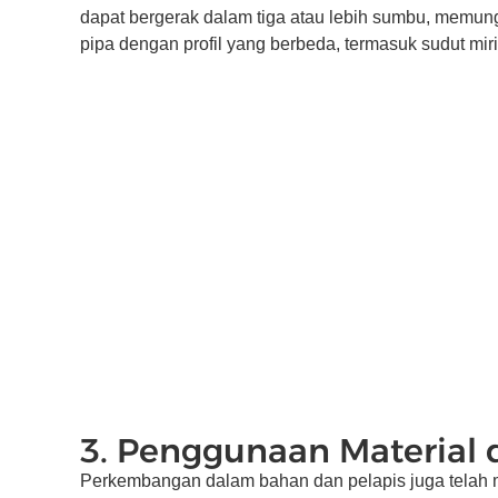
dapat bergerak dalam tiga atau lebih sumbu, memun
pipa dengan profil yang berbeda, termasuk sudut mir
3. Penggunaan Material 
Perkembangan dalam bahan dan pelapis juga telah mem