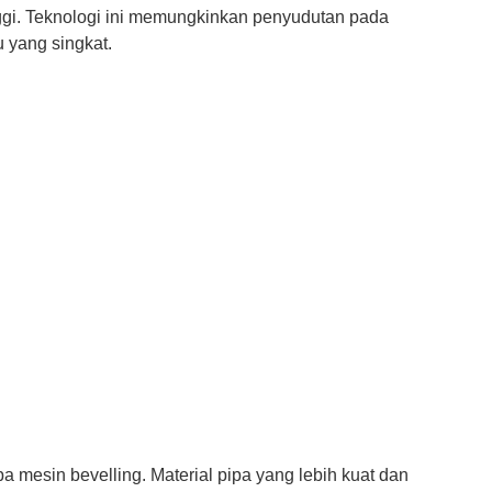
ggi. Teknologi ini memungkinkan penyudutan pada
u yang singkat.
 mesin bevelling. Material pipa yang lebih kuat dan