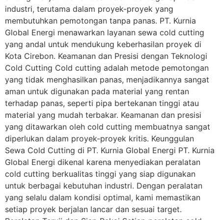
industri, terutama dalam proyek-proyek yang
membutuhkan pemotongan tanpa panas. PT. Kurnia
Global Energi menawarkan layanan sewa cold cutting
yang andal untuk mendukung keberhasilan proyek di
Kota Cirebon. Keamanan dan Presisi dengan Teknologi
Cold Cutting Cold cutting adalah metode pemotongan
yang tidak menghasilkan panas, menjadikannya sangat
aman untuk digunakan pada material yang rentan
terhadap panas, seperti pipa bertekanan tinggi atau
material yang mudah terbakar. Keamanan dan presisi
yang ditawarkan oleh cold cutting membuatnya sangat
diperlukan dalam proyek-proyek kritis. Keunggulan
Sewa Cold Cutting di PT. Kurnia Global Energi PT. Kurnia
Global Energi dikenal karena menyediakan peralatan
cold cutting berkualitas tinggi yang siap digunakan
untuk berbagai kebutuhan industri. Dengan peralatan
yang selalu dalam kondisi optimal, kami memastikan
setiap proyek berjalan lancar dan sesuai target.