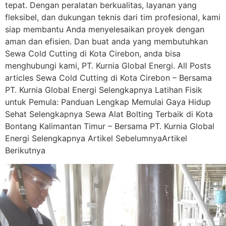
tepat. Dengan peralatan berkualitas, layanan yang
fleksibel, dan dukungan teknis dari tim profesional, kami
siap membantu Anda menyelesaikan proyek dengan
aman dan efisien. Dan buat anda yang membutuhkan
Sewa Cold Cutting di Kota Cirebon, anda bisa
menghubungi kami, PT. Kurnia Global Energi. All Posts
articles Sewa Cold Cutting di Kota Cirebon – Bersama
PT. Kurnia Global Energi Selengkapnya Latihan Fisik
untuk Pemula: Panduan Lengkap Memulai Gaya Hidup
Sehat Selengkapnya Sewa Alat Bolting Terbaik di Kota
Bontang Kalimantan Timur – Bersama PT. Kurnia Global
Energi Selengkapnya Artikel SebelumnyaArtikel
Berikutnya