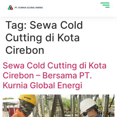
Tag:
Sewa Cold
Cutting di Kota
Cirebon
Sewa Cold Cutting di Kota
Cirebon – Bersama PT.
Kurnia Global Energi