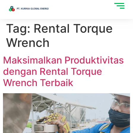
Tag:
Rental Torque
Wrench
Maksimalkan Produktivitas
dengan Rental Torque
Wrench Terbaik