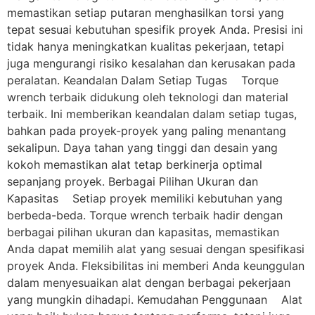
memastikan setiap putaran menghasilkan torsi yang
tepat sesuai kebutuhan spesifik proyek Anda. Presisi ini
tidak hanya meningkatkan kualitas pekerjaan, tetapi
juga mengurangi risiko kesalahan dan kerusakan pada
peralatan. Keandalan Dalam Setiap Tugas Torque
wrench terbaik didukung oleh teknologi dan material
terbaik. Ini memberikan keandalan dalam setiap tugas,
bahkan pada proyek-proyek yang paling menantang
sekalipun. Daya tahan yang tinggi dan desain yang
kokoh memastikan alat tetap berkinerja optimal
sepanjang proyek. Berbagai Pilihan Ukuran dan
Kapasitas Setiap proyek memiliki kebutuhan yang
berbeda-beda. Torque wrench terbaik hadir dengan
berbagai pilihan ukuran dan kapasitas, memastikan
Anda dapat memilih alat yang sesuai dengan spesifikasi
proyek Anda. Fleksibilitas ini memberi Anda keunggulan
dalam menyesuaikan alat dengan berbagai pekerjaan
yang mungkin dihadapi. Kemudahan Penggunaan Alat