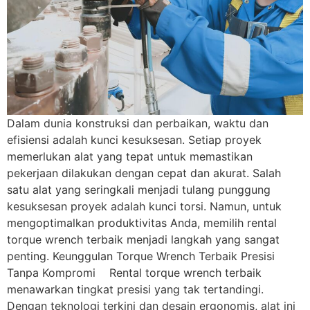
Dalam dunia konstruksi dan perbaikan, waktu dan
efisiensi adalah kunci kesuksesan. Setiap proyek
memerlukan alat yang tepat untuk memastikan
pekerjaan dilakukan dengan cepat dan akurat. Salah
satu alat yang seringkali menjadi tulang punggung
kesuksesan proyek adalah kunci torsi. Namun, untuk
mengoptimalkan produktivitas Anda, memilih rental
torque wrench terbaik menjadi langkah yang sangat
penting. Keunggulan Torque Wrench Terbaik Presisi
Tanpa Kompromi Rental torque wrench terbaik
menawarkan tingkat presisi yang tak tertandingi.
Dengan teknologi terkini dan desain ergonomis, alat ini