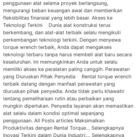
penggunaan alat selama proyek berlangsung,
mengurangi beban keuangan awal dan memberikan
fleksibilitas finansial yang lebih besar. Akses ke
Teknologi Terkini Dunia alat konstruksi terus
berkembang, dan alat-alat terbaik selalu mengikuti
perkembangan teknologi terkini. Dengan menyewa
torque wrench terbaik, Anda dapat mengakses
teknologi terbaru tanpa harus membeli alat baru secara
keseluruhan. Ini memungkinkan Anda untuk selalu
memiliki akses ke peralatan paling canggih. Perawatan
yang Diuruskan Pihak Penyedia Rental torque wrench
terbaik datang dengan manfaat perawatan yang
diuruskan pihak penyedia. Anda tidak perlu khawatir
tentang pemeliharaan rutin atau perbaikan yang
mungkin diperlukan. Penyedia layanan akan memastikan
alat selalu dalam kondisi optimal sepanjang
penggunaan. All Posts articles Maksimalkan
Produktivitas dengan Rental Torque… Selengkapnya
Inovasi Terkini dalam Dunia Industri:… Selengkapnya