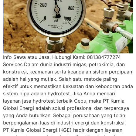
Info Sewa atau Jasa, Hubungi Kami: 081384777274
Services Dalam dunia industri migas, petrokimia, dan
konstruksi, keamanan serta keandalan sistem perpipaan
adalah hal yang mutlak. Salah satu metode paling
efektif untuk memastikan kekuatan dan kebocoran pada
sistem pipa adalah hydrotest. Jika Anda mencari
layanan jasa hydrotest terbaik Cepu, maka PT Kurnia
Global Energi adalah solusi profesional dan terpercaya
yang Anda butuhkan. Sebagai perusahaan yang telah
berpengalaman luas di industri energi dan konstruksi,
PT Kurnia Global Energi (KGE) hadir dengan layanan