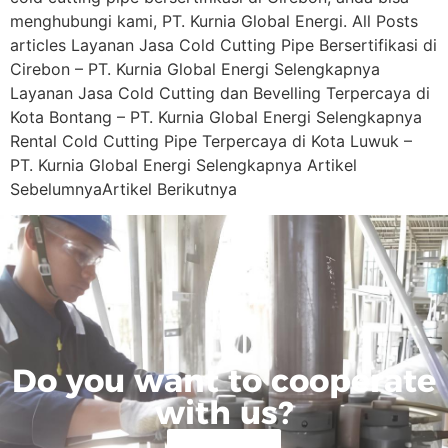
menghubungi kami, PT. Kurnia Global Energi. All Posts
articles Layanan Jasa Cold Cutting Pipe Bersertifikasi di
Cirebon – PT. Kurnia Global Energi Selengkapnya
Layanan Jasa Cold Cutting dan Bevelling Terpercaya di
Kota Bontang – PT. Kurnia Global Energi Selengkapnya
Rental Cold Cutting Pipe Terpercaya di Kota Luwuk –
PT. Kurnia Global Energi Selengkapnya Artikel
SebelumnyaArtikel Berikutnya
Do you want to cooperate
with us?