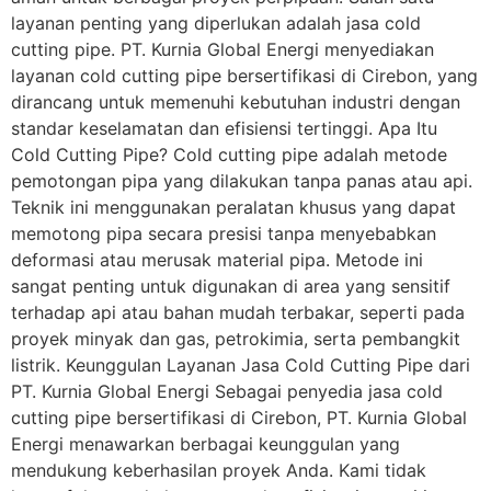
layanan penting yang diperlukan adalah jasa cold
cutting pipe. PT. Kurnia Global Energi menyediakan
layanan cold cutting pipe bersertifikasi di Cirebon, yang
dirancang untuk memenuhi kebutuhan industri dengan
standar keselamatan dan efisiensi tertinggi. Apa Itu
Cold Cutting Pipe? Cold cutting pipe adalah metode
pemotongan pipa yang dilakukan tanpa panas atau api.
Teknik ini menggunakan peralatan khusus yang dapat
memotong pipa secara presisi tanpa menyebabkan
deformasi atau merusak material pipa. Metode ini
sangat penting untuk digunakan di area yang sensitif
terhadap api atau bahan mudah terbakar, seperti pada
proyek minyak dan gas, petrokimia, serta pembangkit
listrik. Keunggulan Layanan Jasa Cold Cutting Pipe dari
PT. Kurnia Global Energi Sebagai penyedia jasa cold
cutting pipe bersertifikasi di Cirebon, PT. Kurnia Global
Energi menawarkan berbagai keunggulan yang
mendukung keberhasilan proyek Anda. Kami tidak