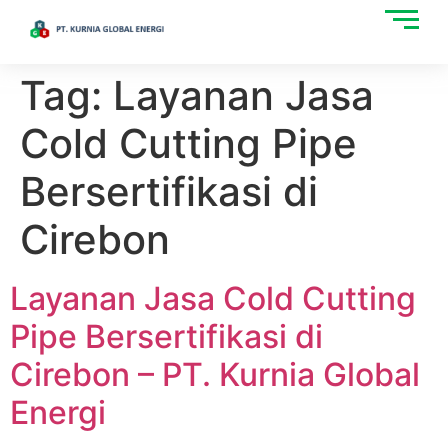
Tag:
Layanan Jasa
Cold Cutting Pipe
Bersertifikasi di
Cirebon
Layanan Jasa Cold Cutting
Pipe Bersertifikasi di
Cirebon – PT. Kurnia Global
Energi