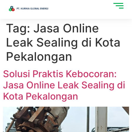
Tag:
Jasa Online
Leak Sealing di Kota
Pekalongan
Solusi Praktis Kebocoran:
Jasa Online Leak Sealing di
Kota Pekalongan