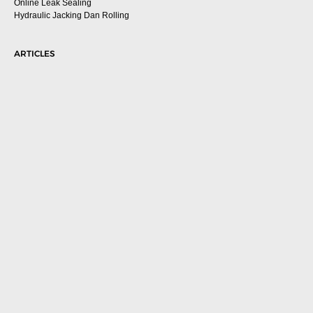
Online Leak Sealing
Hydraulic Jacking Dan Rolling
ARTICLES