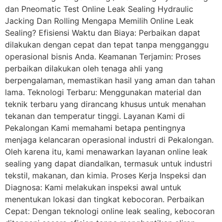
dan Pneomatic Test Online Leak Sealing Hydraulic
Jacking Dan Rolling Mengapa Memilih Online Leak
Sealing? Efisiensi Waktu dan Biaya: Perbaikan dapat
dilakukan dengan cepat dan tepat tanpa mengganggu
operasional bisnis Anda. Keamanan Terjamin: Proses
perbaikan dilakukan oleh tenaga ahli yang
berpengalaman, memastikan hasil yang aman dan tahan
lama. Teknologi Terbaru: Menggunakan material dan
teknik terbaru yang dirancang khusus untuk menahan
tekanan dan temperatur tinggi. Layanan Kami di
Pekalongan Kami memahami betapa pentingnya
menjaga kelancaran operasional industri di Pekalongan.
Oleh karena itu, kami menawarkan layanan online leak
sealing yang dapat diandalkan, termasuk untuk industri
tekstil, makanan, dan kimia. Proses Kerja Inspeksi dan
Diagnosa: Kami melakukan inspeksi awal untuk
menentukan lokasi dan tingkat kebocoran. Perbaikan
Cepat: Dengan teknologi online leak sealing, kebocoran