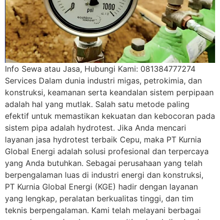
Info Sewa atau Jasa, Hubungi Kami: 081384777274
Services Dalam dunia industri migas, petrokimia, dan
konstruksi, keamanan serta keandalan sistem perpipaan
adalah hal yang mutlak. Salah satu metode paling
efektif untuk memastikan kekuatan dan kebocoran pada
sistem pipa adalah hydrotest. Jika Anda mencari
layanan jasa hydrotest terbaik Cepu, maka PT Kurnia
Global Energi adalah solusi profesional dan terpercaya
yang Anda butuhkan. Sebagai perusahaan yang telah
berpengalaman luas di industri energi dan konstruksi,
PT Kurnia Global Energi (KGE) hadir dengan layanan
yang lengkap, peralatan berkualitas tinggi, dan tim
teknis berpengalaman. Kami telah melayani berbagai