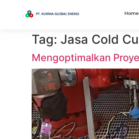
Home
Tag:
Jasa Cold Cut
Mengoptimalkan Proyek