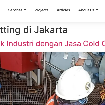
Services
Projects
Articles
About Us
ting di Jakarta
 Industri dengan Jasa Cold C