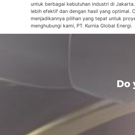
untuk berbagai kebutuhan industri di Jakart
lebih efektif dan dengan hasil yang optimal.
menjadikannya pilihan yang tepat untuk proye
menghubungi kami, PT. Kurnia Global Energi.
Do 