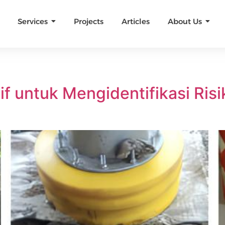
Services
Projects
Articles
About Us
tif untuk Mengidentifikasi Ris