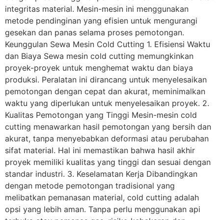
integritas material. Mesin-mesin ini menggunakan
metode pendinginan yang efisien untuk mengurangi
gesekan dan panas selama proses pemotongan.
Keunggulan Sewa Mesin Cold Cutting 1. Efisiensi Waktu
dan Biaya Sewa mesin cold cutting memungkinkan
proyek-proyek untuk menghemat waktu dan biaya
produksi. Peralatan ini dirancang untuk menyelesaikan
pemotongan dengan cepat dan akurat, meminimalkan
waktu yang diperlukan untuk menyelesaikan proyek. 2.
Kualitas Pemotongan yang Tinggi Mesin-mesin cold
cutting menawarkan hasil pemotongan yang bersih dan
akurat, tanpa menyebabkan deformasi atau perubahan
sifat material. Hal ini memastikan bahwa hasil akhir
proyek memiliki kualitas yang tinggi dan sesuai dengan
standar industri. 3. Keselamatan Kerja Dibandingkan
dengan metode pemotongan tradisional yang
melibatkan pemanasan material, cold cutting adalah
opsi yang lebih aman. Tanpa perlu menggunakan api