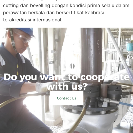
cutting dan bevelling dengan kondisi prima selalu dalam
perawatan berkala dan bersertifikat kalibrasi
terakreditasi internasional.
Do you want to cooperate
with us?
Contact Us