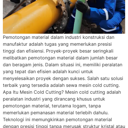
Pemotongan material dalam industri konstruksi dan
manufaktur adalah tugas yang memerlukan presisi
tinggi dan efisiensi. Proyek-proyek besar seringkali
melibatkan pemotongan material dalam jumlah besar
dan beragam jenis. Dalam situasi ini, memiliki peralatan
yang tepat dan efisien adalah kunci untuk
menyelesaikan proyek dengan sukses. Salah satu solusi
terbaik yang tersedia adalah sewa mesin cold cutting.
Apa Itu Mesin Cold Cutting? Mesin cold cutting adalah
peralatan industri yang dirancang khusus untuk
pemotongan material, terutama logam, tanpa
memerlukan pemanasan material terlebih dahulu.
Teknologi ini memungkinkan pemotongan material
dengan presisi tinggi tanpa merusak struktur kristal atau