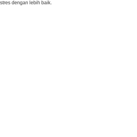
stres dengan lebih baik.