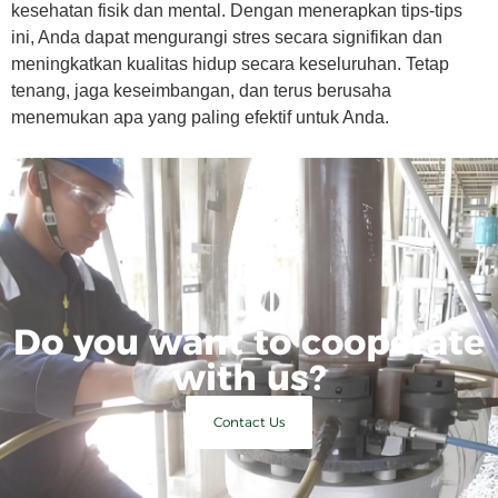
kesehatan fisik dan mental. Dengan menerapkan tips-tips
ini, Anda dapat mengurangi stres secara signifikan dan
meningkatkan kualitas hidup secara keseluruhan. Tetap
tenang, jaga keseimbangan, dan terus berusaha
menemukan apa yang paling efektif untuk Anda.
Do you want to cooperate
with us?
Contact Us