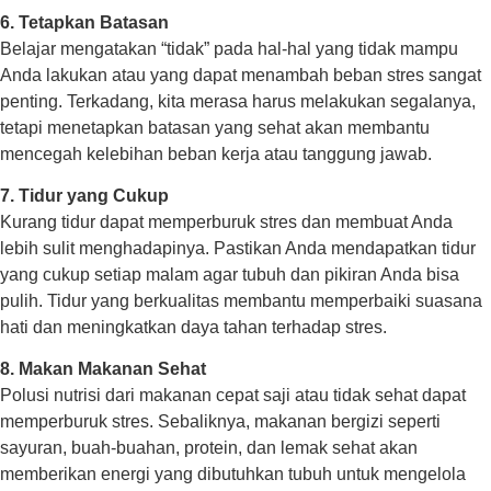
6. Tetapkan Batasan
Belajar mengatakan “tidak” pada hal-hal yang tidak mampu
Anda lakukan atau yang dapat menambah beban stres sangat
penting. Terkadang, kita merasa harus melakukan segalanya,
tetapi menetapkan batasan yang sehat akan membantu
mencegah kelebihan beban kerja atau tanggung jawab.
7. Tidur yang Cukup
Kurang tidur dapat memperburuk stres dan membuat Anda
lebih sulit menghadapinya. Pastikan Anda mendapatkan tidur
yang cukup setiap malam agar tubuh dan pikiran Anda bisa
pulih. Tidur yang berkualitas membantu memperbaiki suasana
hati dan meningkatkan daya tahan terhadap stres.
8. Makan Makanan Sehat
Polusi nutrisi dari makanan cepat saji atau tidak sehat dapat
memperburuk stres. Sebaliknya, makanan bergizi seperti
sayuran, buah-buahan, protein, dan lemak sehat akan
memberikan energi yang dibutuhkan tubuh untuk mengelola