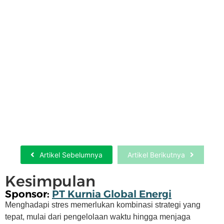
Sewa Hydrotesting Dan Pneumatic Test
Terpercaya di Kota Tuban
Selengkapnya
Artikel Sebelumnya
Artikel Berikutnya
Kesimpulan
Sponsor:
PT Kurnia Global Energi
Menghadapi stres memerlukan kombinasi strategi yang
tepat, mulai dari pengelolaan waktu hingga menjaga