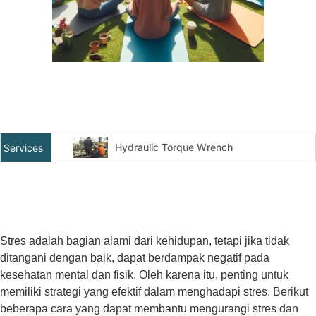
Hydraulic Torque Wrench
Services
Top Side / Subsea Bolt Tensioner
Cold Cutting And Bevelling
Flange Facing / Machining
Hydrotesting dan Pneomatic Test
Stres adalah bagian alami dari kehidupan, tetapi jika tidak
Online Leak Sealing
ditangani dengan baik, dapat berdampak negatif pada
Hydraulic Jacking Dan Rolling
kesehatan mental dan fisik. Oleh karena itu, penting untuk
memiliki strategi yang efektif dalam menghadapi stres. Berikut
beberapa cara yang dapat membantu mengurangi stres dan