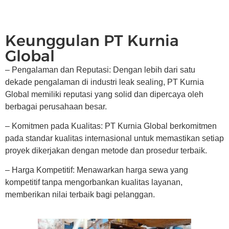
Keunggulan PT Kurnia
Global
– Pengalaman dan Reputasi: Dengan lebih dari satu
dekade pengalaman di industri leak sealing, PT Kurnia
Global memiliki reputasi yang solid dan dipercaya oleh
berbagai perusahaan besar.
– Komitmen pada Kualitas: PT Kurnia Global berkomitmen
pada standar kualitas internasional untuk memastikan setiap
proyek dikerjakan dengan metode dan prosedur terbaik.
– Harga Kompetitif: Menawarkan harga sewa yang
kompetitif tanpa mengorbankan kualitas layanan,
memberikan nilai terbaik bagi pelanggan.