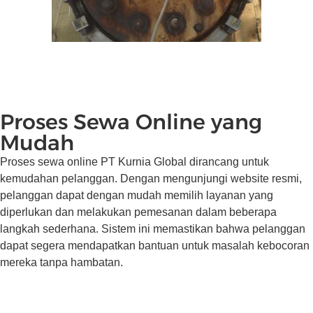
Proses Sewa Online yang
Mudah
Proses sewa online PT Kurnia Global dirancang untuk
kemudahan pelanggan. Dengan mengunjungi website resmi,
pelanggan dapat dengan mudah memilih layanan yang
diperlukan dan melakukan pemesanan dalam beberapa
langkah sederhana. Sistem ini memastikan bahwa pelanggan
dapat segera mendapatkan bantuan untuk masalah kebocoran
mereka tanpa hambatan.