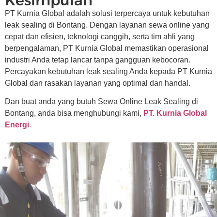
Kesimpulan
PT Kurnia Global adalah solusi terpercaya untuk kebutuhan
leak sealing di Bontang. Dengan layanan sewa online yang
cepat dan efisien, teknologi canggih, serta tim ahli yang
berpengalaman, PT Kurnia Global memastikan operasional
industri Anda tetap lancar tanpa gangguan kebocoran.
Percayakan kebutuhan leak sealing Anda kepada PT Kurnia
Global dan rasakan layanan yang optimal dan handal.
Dan buat anda yang butuh Sewa Online Leak Sealing di
Bontang, anda bisa menghubungi kami,
PT. Kurnia Global
Energi
.