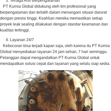
Tenaga Ahli Berpengalaman
PT Kurnia Global didukung oleh tim profesional yang
berpengalaman dan terlatih dalam menangani situasi darurat
dengan presisi tinggi. Keahlian mereka memastikan setiap
proyek leak sealing dilakukan dengan standar keamanan dan
kualitas tertinggi.
Layanan 24/7
Kebocoran bisa terjadi kapan saja, oleh karena itu PT Kurnia
Global menyediakan layanan 24 jam sehari, 7 hari seminggu.
Pelanggan dapat mengandalkan PT Kurnia Global untuk
mendapatkan solusi cepat dan layanan yang selalu siap sedia.