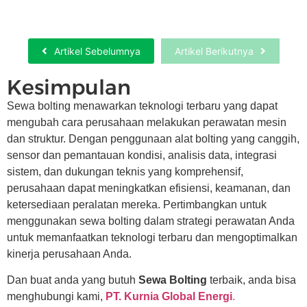
Selengkapnya
Artikel Sebelumnya
Artikel Berikutnya
Kesimpulan
Sewa bolting menawarkan teknologi terbaru yang dapat
mengubah cara perusahaan melakukan perawatan mesin
dan struktur. Dengan penggunaan alat bolting yang canggih,
sensor dan pemantauan kondisi, analisis data, integrasi
sistem, dan dukungan teknis yang komprehensif,
perusahaan dapat meningkatkan efisiensi, keamanan, dan
ketersediaan peralatan mereka. Pertimbangkan untuk
menggunakan sewa bolting dalam strategi perawatan Anda
untuk memanfaatkan teknologi terbaru dan mengoptimalkan
kinerja perusahaan Anda.
Dan buat anda yang butuh
Sewa Bolting
terbaik, anda bisa
menghubungi kami,
PT. Kurnia Global Energi
.