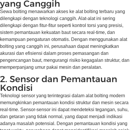
yang Canggih
Sewa bolting menawarkan akses ke alat bolting terbaru yang
dilengkapi dengan teknologi canggih. Alat-alat ini sering
dilengkapi dengan fitur-fitur seperti kontrol torsi yang presisi,
sistem pemantauan kekuatan baut secara real-time, dan
kemampuan pengaturan otomatis. Dengan menggunakan alat
bolting yang canggih ini, perusahaan dapat meningkatkan
akurasi dan efisiensi dalam proses pemasangan dan
pengencangan baut, mengurangi risiko kegagalan struktur, dan
memperpanjang umur pakai mesin dan peralatan.
2. Sensor dan Pemantauan
Kondisi
Teknologi sensor yang terintegrasi dalam alat bolting modern
memungkinkan pemantauan kondisi struktur dan mesin secara
real-time. Sensor-sensor ini dapat mendeteksi tegangan, suhu,
dan getaran yang tidak normal, yang dapat menjadi indikasi
adanya masalah potensial. Dengan pemantauan kondisi yang