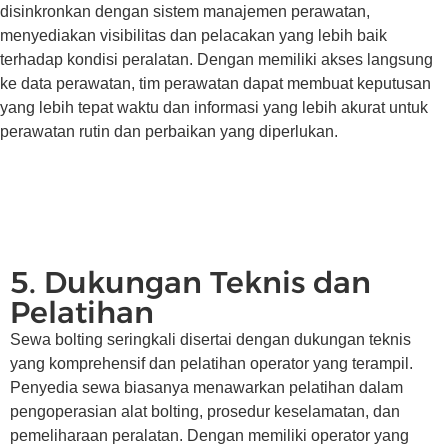
disinkronkan dengan sistem manajemen perawatan,
menyediakan visibilitas dan pelacakan yang lebih baik
terhadap kondisi peralatan. Dengan memiliki akses langsung
ke data perawatan, tim perawatan dapat membuat keputusan
yang lebih tepat waktu dan informasi yang lebih akurat untuk
perawatan rutin dan perbaikan yang diperlukan.
5. Dukungan Teknis dan
Pelatihan
Sewa bolting seringkali disertai dengan dukungan teknis
yang komprehensif dan pelatihan operator yang terampil.
Penyedia sewa biasanya menawarkan pelatihan dalam
pengoperasian alat bolting, prosedur keselamatan, dan
pemeliharaan peralatan. Dengan memiliki operator yang