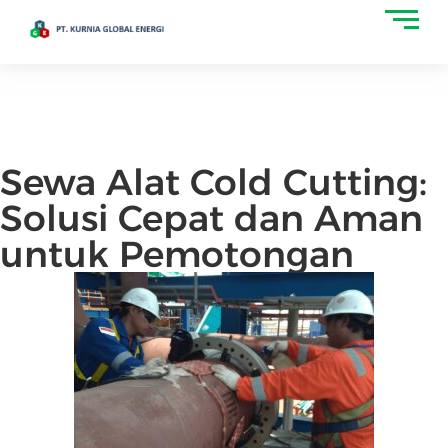
Sewa Alat Cold Cutting:
Solusi Cepat dan Aman
untuk Pemotongan