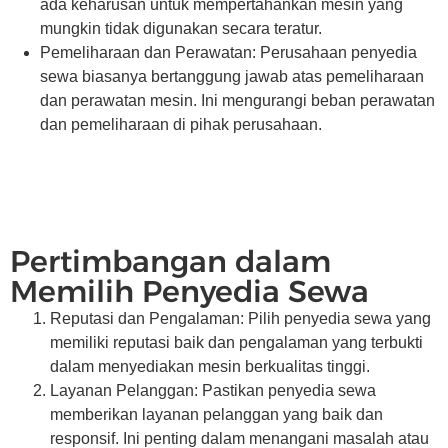
ada keharusan untuk mempertahankan mesin yang
mungkin tidak digunakan secara teratur.
Pemeliharaan dan Perawatan: Perusahaan penyedia
sewa biasanya bertanggung jawab atas pemeliharaan
dan perawatan mesin. Ini mengurangi beban perawatan
dan pemeliharaan di pihak perusahaan.
Pertimbangan dalam
Memilih Penyedia Sewa
Reputasi dan Pengalaman: Pilih penyedia sewa yang
memiliki reputasi baik dan pengalaman yang terbukti
dalam menyediakan mesin berkualitas tinggi.
Layanan Pelanggan: Pastikan penyedia sewa
memberikan layanan pelanggan yang baik dan
responsif. Ini penting dalam menangani masalah atau