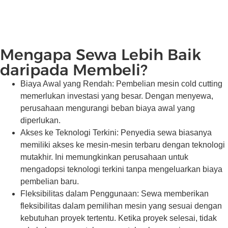
Mengapa Sewa Lebih Baik
daripada Membeli?
Biaya Awal yang Rendah: Pembelian mesin cold cutting
memerlukan investasi yang besar. Dengan menyewa,
perusahaan mengurangi beban biaya awal yang
diperlukan.
Akses ke Teknologi Terkini: Penyedia sewa biasanya
memiliki akses ke mesin-mesin terbaru dengan teknologi
mutakhir. Ini memungkinkan perusahaan untuk
mengadopsi teknologi terkini tanpa mengeluarkan biaya
pembelian baru.
Fleksibilitas dalam Penggunaan: Sewa memberikan
fleksibilitas dalam pemilihan mesin yang sesuai dengan
kebutuhan proyek tertentu. Ketika proyek selesai, tidak