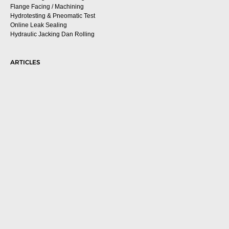
Flange Facing / Machining
Hydrotesting & Pneomatic Test
Online Leak Sealing
Hydraulic Jacking Dan Rolling
ARTICLES