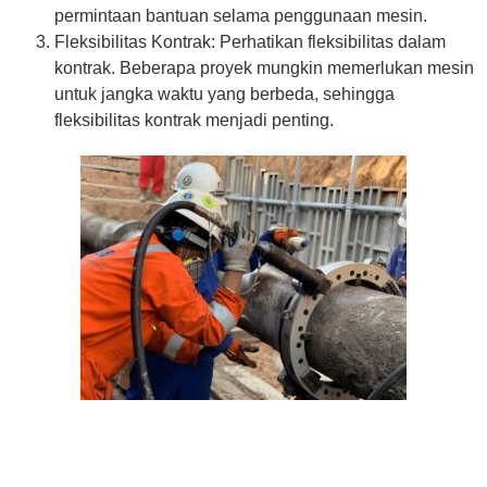
permintaan bantuan selama penggunaan mesin.
Fleksibilitas Kontrak: Perhatikan fleksibilitas dalam
kontrak. Beberapa proyek mungkin memerlukan mesin
untuk jangka waktu yang berbeda, sehingga
fleksibilitas kontrak menjadi penting.