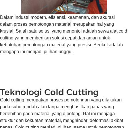
Dalam industri modern, efisiensi, keamanan, dan akurasi
dalam proses pemotongan material merupakan hal yang
krusial. Salah satu solusi yang menonjol adalah sewa alat cold
cutting yang memberikan solusi cepat dan aman untuk
kebutuhan pemotongan material yang presisi. Berikut adalah
mengapa ini menjadi pilihan unggul.
Teknologi Cold Cutting
Cold cutting merupakan proses pemotongan yang dilakukan
pada suhu rendah atau tanpa menghasilkan panas yang
berlebihan pada material yang dipotong. Hal ini menjaga
struktur dan kekuatan material, menghindari deformasi akibat
panas. Cold cutting menjadi pilihan utama untuk pemotongan