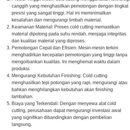
canggih yang menghasilkan pemotongan dengan tingkat
presisi yang sangat tinggi. Hal ini meminimalkan
kesalahan dan mengurangi limbah material.
Keamanan Material: Proses cold cutting memastikan
material dipotong pada suhu rendah, menjaga integritas
dan kualitas material yang diproses.
Pemotongan Cepat dan Efisien: Mesin-mesin terkini
menghadirkan kecepatan pemotongan yang tinggi tanpa
mengorbankan kualitas. Ini menghemat waktu dalam
produksi.
Mengurangi Kebutuhan Finishing: Cold cutting
menghasilkan tepi potongan yang rapi, mengurangi atau
bahkan menghilangkan kebutuhan akan finishing
tambahan.
Biaya yang Terkendali: Dengan menyewa alat cold
cutting, perusahaan dapat mengurangi investasi awal
yang signifikan dibandingkan dengan pembelian
langsung.