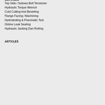
Top Side / Subsea Bolt Tensioner
Hydraulic Torque Wrench
Cold Cutting And Bevelling
Flange Facing / Machining
Hydrotesting & Pneomatic Test
Online Leak Sealing
Hydraulic Jacking Dan Rolling
ARTICLES