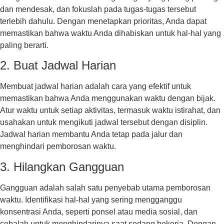
dan mendesak, dan fokuslah pada tugas-tugas tersebut
terlebih dahulu. Dengan menetapkan prioritas, Anda dapat
memastikan bahwa waktu Anda dihabiskan untuk hal-hal yang
paling berarti.
2. Buat Jadwal Harian
Membuat jadwal harian adalah cara yang efektif untuk
memastikan bahwa Anda menggunakan waktu dengan bijak.
Atur waktu untuk setiap aktivitas, termasuk waktu istirahat, dan
usahakan untuk mengikuti jadwal tersebut dengan disiplin.
Jadwal harian membantu Anda tetap pada jalur dan
menghindari pemborosan waktu.
3. Hilangkan Gangguan
Gangguan adalah salah satu penyebab utama pemborosan
waktu. Identifikasi hal-hal yang sering mengganggu
konsentrasi Anda, seperti ponsel atau media sosial, dan
cobalah untuk menghindarinya saat sedang bekerja. Dengan