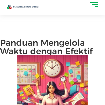
Panduan Mengelola
Waktu dengan Efektif