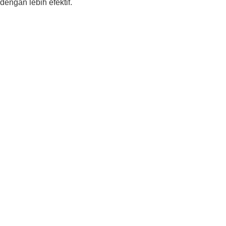
dengan lebih efektif.