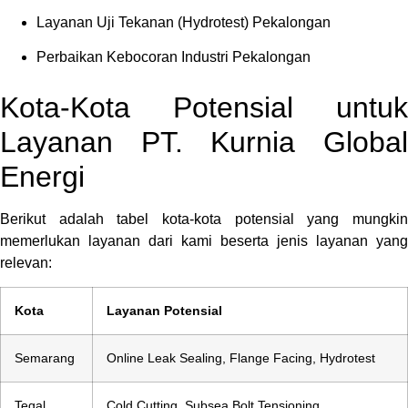
Layanan Uji Tekanan (Hydrotest) Pekalongan
Perbaikan Kebocoran Industri Pekalongan
Kota-Kota Potensial untuk
Layanan PT. Kurnia Global
Energi
Berikut adalah tabel kota-kota potensial yang mungkin
memerlukan layanan dari kami beserta jenis layanan yang
relevan:
Kota
Layanan Potensial
Semarang
Online Leak Sealing, Flange Facing, Hydrotest
Tegal
Cold Cutting, Subsea Bolt Tensioning