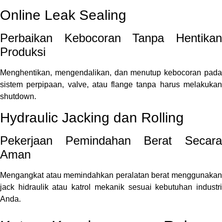
Online Leak Sealing
Perbaikan Kebocoran Tanpa Hentikan
Produksi
Menghentikan, mengendalikan, dan menutup kebocoran pada
sistem perpipaan, valve, atau flange tanpa harus melakukan
shutdown.
Hydraulic Jacking dan Rolling
Pekerjaan Pemindahan Berat Secara
Aman
Mengangkat atau memindahkan peralatan berat menggunakan
jack hidraulik atau katrol mekanik sesuai kebutuhan industri
Anda.