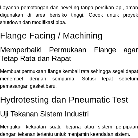
Layanan pemotongan dan beveling tanpa percikan api, aman
digunakan di area berisiko tinggi. Cocok untuk proyek
shutdown dan modifikasi pipa.
Flange Facing / Machining
Memperbaiki Permukaan Flange agar
Tetap Rata dan Rapat
Membuat permukaan flange kembali rata sehingga segel dapat
menempel dengan sempurna. Solusi tepat sebelum
pemasangan gasket baru.
Hydrotesting dan Pneumatic Test
Uji Tekanan Sistem Industri
Mengukur kekuatan suatu bejana atau sistem perpipaan
dengan tekanan tertentu untuk menjamin keandalan sistem.