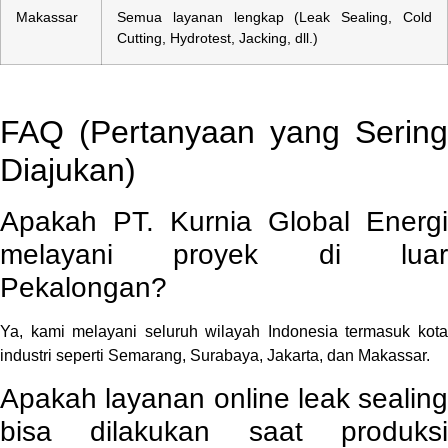
Makassar
Semua layanan lengkap (Leak Sealing, Cold
Cutting, Hydrotest, Jacking, dll.)
FAQ (Pertanyaan yang Sering
Diajukan)
Apakah PT. Kurnia Global Energi
melayani proyek di luar
Pekalongan?
Ya, kami melayani seluruh wilayah Indonesia termasuk kota
industri seperti Semarang, Surabaya, Jakarta, dan Makassar.
Apakah layanan online leak sealing
bisa dilakukan saat produksi