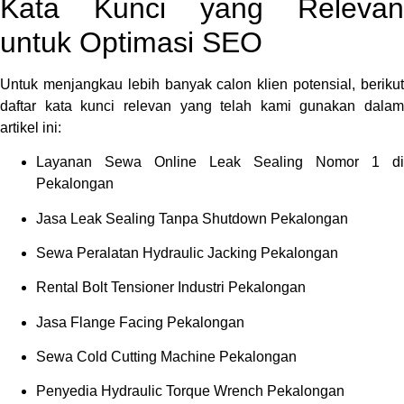
Kata Kunci yang Relevan
untuk Optimasi SEO
Untuk menjangkau lebih banyak calon klien potensial, berikut
daftar kata kunci relevan yang telah kami gunakan dalam
artikel ini:
Layanan Sewa Online Leak Sealing Nomor 1 di
Pekalongan
Jasa Leak Sealing Tanpa Shutdown Pekalongan
Sewa Peralatan Hydraulic Jacking Pekalongan
Rental Bolt Tensioner Industri Pekalongan
Jasa Flange Facing Pekalongan
Sewa Cold Cutting Machine Pekalongan
Penyedia Hydraulic Torque Wrench Pekalongan