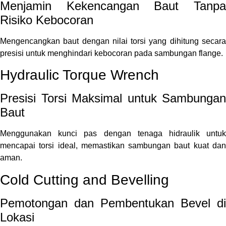
Menjamin Kekencangan Baut Tanpa
Risiko Kebocoran
Mengencangkan baut dengan nilai torsi yang dihitung secara
presisi untuk menghindari kebocoran pada sambungan flange.
Hydraulic Torque Wrench
Presisi Torsi Maksimal untuk Sambungan
Baut
Menggunakan kunci pas dengan tenaga hidraulik untuk
mencapai torsi ideal, memastikan sambungan baut kuat dan
aman.
Cold Cutting and Bevelling
Pemotongan dan Pembentukan Bevel di
Lokasi