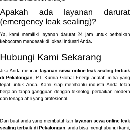
Apakah ada layanan darurat
(emergency leak sealing)?
Ya, kami memiliki layanan darurat 24 jam untuk perbaikan
kebocoran mendesak di lokasi industri Anda.
Hubungi Kami Sekarang
Jika Anda mencari
layanan sewa online leak sealing terbaik
di Pekalongan
, PT. Kurnia Global Energi adalah mitra yang
tepat untuk Anda. Kami siap membantu industri Anda tetap
berjalan tanpa gangguan dengan teknologi perbaikan modern
dan tenaga ahli yang profesional.
Dan buat anda yang membutuhkan
layanan sewa online leak
sealing terbaik di Pekalongan
, anda bisa menghubungi kami