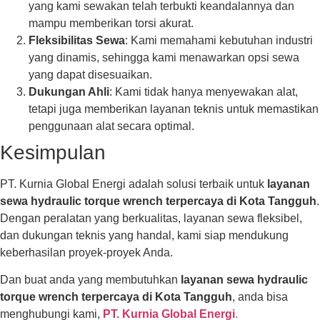
yang kami sewakan telah terbukti keandalannya dan
mampu memberikan torsi akurat.
Fleksibilitas Sewa
: Kami memahami kebutuhan industri
yang dinamis, sehingga kami menawarkan opsi sewa
yang dapat disesuaikan.
Dukungan Ahli
: Kami tidak hanya menyewakan alat,
tetapi juga memberikan layanan teknis untuk memastikan
penggunaan alat secara optimal.
Kesimpulan
PT. Kurnia Global Energi adalah solusi terbaik untuk
layanan
sewa hydraulic torque wrench terpercaya di Kota Tangguh
.
Dengan peralatan yang berkualitas, layanan sewa fleksibel,
dan dukungan teknis yang handal, kami siap mendukung
keberhasilan proyek-proyek Anda.
Dan buat anda yang membutuhkan
layanan sewa hydraulic
torque wrench terpercaya di Kota Tangguh
, anda bisa
menghubungi kami,
PT. Kurnia Global Energi
.