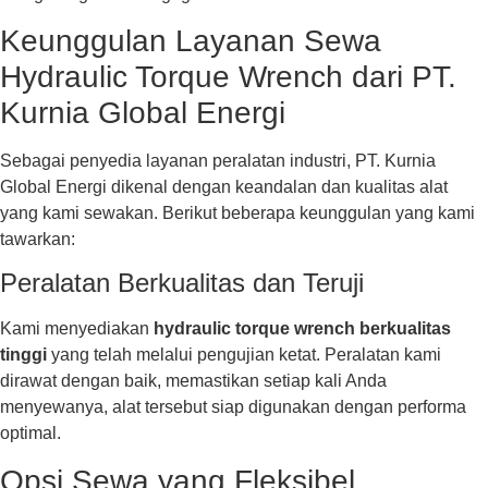
Keunggulan Layanan Sewa
Hydraulic Torque Wrench dari PT.
Kurnia Global Energi
Sebagai penyedia layanan peralatan industri, PT. Kurnia
Global Energi dikenal dengan keandalan dan kualitas alat
yang kami sewakan. Berikut beberapa keunggulan yang kami
tawarkan:
Peralatan Berkualitas dan Teruji
Kami menyediakan
hydraulic torque wrench berkualitas
tinggi
yang telah melalui pengujian ketat. Peralatan kami
dirawat dengan baik, memastikan setiap kali Anda
menyewanya, alat tersebut siap digunakan dengan performa
optimal.
Opsi Sewa yang Fleksibel