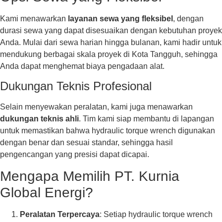
Kami menawarkan
layanan sewa yang fleksibel
, dengan
durasi sewa yang dapat disesuaikan dengan kebutuhan proyek
Anda. Mulai dari sewa harian hingga bulanan, kami hadir untuk
mendukung berbagai skala proyek di Kota Tangguh, sehingga
Anda dapat menghemat biaya pengadaan alat.
Dukungan Teknis Profesional
Selain menyewakan peralatan, kami juga menawarkan
dukungan teknis ahli
. Tim kami siap membantu di lapangan
untuk memastikan bahwa hydraulic torque wrench digunakan
dengan benar dan sesuai standar, sehingga hasil
pengencangan yang presisi dapat dicapai.
Mengapa Memilih PT. Kurnia
Global Energi?
Peralatan Terpercaya
: Setiap hydraulic torque wrench