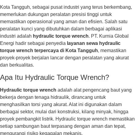
Kota Tangguh, sebagai pusat industri yang terus berkembang,
memerlukan dukungan peralatan presisi tinggi untuk
memastikan operasional yang aman dan efisien. Salah satu
peralatan kunci yang dibutuhkan dalam berbagai aplikasi
industri adalah
hydraulic torque wrench
. PT. Kurnia Global
Energi hadir sebagai penyedia
layanan sewa hydraulic
torque wrench terpercaya di Kota Tangguh
, memastikan
proyek-proyek berjalan lancar dengan peralatan yang akurat
dan berkualitas.
Apa Itu Hydraulic Torque Wrench?
Hydraulic torque wrench
adalah alat pengencang baut yang
bekerja dengan tenaga hidraulik, dirancang untuk
menghasilkan torsi yang akurat. Alat ini digunakan dalam
berbagai sektor, mulai dari konstruksi, kilang minyak, hingga
proyek pembangkit listrik. Hydraulic torque wrench memastikan
setiap sambungan baut terpasang dengan aman dan tepat,
mengurangi risiko kegagalan mekanis.