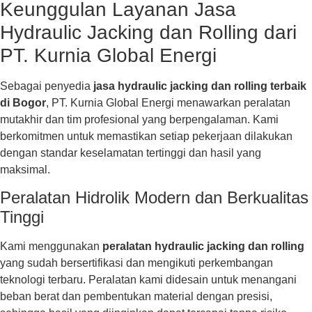
Keunggulan Layanan Jasa
Hydraulic Jacking dan Rolling dari
PT. Kurnia Global Energi
Sebagai penyedia
jasa hydraulic jacking dan rolling terbaik
di Bogor
, PT. Kurnia Global Energi menawarkan peralatan
mutakhir dan tim profesional yang berpengalaman. Kami
berkomitmen untuk memastikan setiap pekerjaan dilakukan
dengan standar keselamatan tertinggi dan hasil yang
maksimal.
Peralatan Hidrolik Modern dan Berkualitas
Tinggi
Kami menggunakan
peralatan hydraulic jacking dan rolling
yang sudah bersertifikasi dan mengikuti perkembangan
teknologi terbaru. Peralatan kami didesain untuk menangani
beban berat dan pembentukan material dengan presisi,