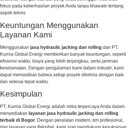
fokus pada keberhasilan proyek Anda tanpa khawatir tentang
aspek teknis.
Keuntungan Menggunakan
Layanan Kami
Menggunakan
jasa hydraulic jacking dan rolling
dari PT.
Kurnia Global Energi memberikan banyak keuntungan, seperti
efisiensi waktu, biaya yang lebih terjangkau, serta jaminan
keselamatan. Dengan pengalaman kami dalam industri, kami
dapat memastikan bahwa setiap proyek dikelola dengan baik
dan selesai tepat waktu.
Kesimpulan
PT. Kurnia Global Energi adalah mitra terpercaya Anda dalam
menyediakan
layanan jasa hydraulic jacking dan rolling
terbaik di Bogor
. Dengan peralatan modern, tim profesional,
dan layanan yang fleksibel, kami siap mendukung kesuksesan