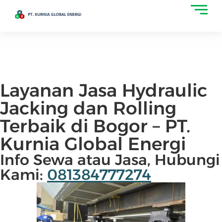
Layanan Jasa Hydraulic
Jacking dan Rolling
Terbaik di Bogor – PT.
Kurnia Global Energi
Info Sewa atau Jasa, Hubungi
Kami:
081384777274