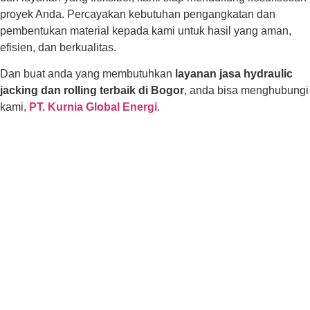
proyek Anda. Percayakan kebutuhan pengangkatan dan
pembentukan material kepada kami untuk hasil yang aman,
efisien, dan berkualitas.
Dan buat anda yang membutuhkan
layanan jasa hydraulic
jacking dan rolling terbaik di Bogor
, anda bisa menghubungi
kami,
PT. Kurnia Global Energi
.