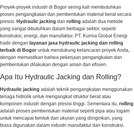
Proyek-proyek industri di Bogor sering kali membutuhkan
proses pengangkatan dan pembentukan material berat secara
presisi.
Hydraulic jacking
dan
rolling
adalah dua metode
yang sangat dibutuhkan dalam berbagai sektor, seperti
konstruksi, energi, dan manufaktur. PT. Kurnia Global Energi
hadir dengan
layanan jasa hydraulic jacking dan rolling
terbaik di Bogor
untuk mendukung kelancaran proyek Anda,
dengan memastikan bahwa pekerjaan pengangkatan dan
pembentukan dilakukan dengan aman dan efisien.
Apa Itu Hydraulic Jacking dan Rolling?
Hydraulic jacking
adalah teknik pengangkatan menggunakan
tenaga hidrolik untuk mengangkat struktur berat atau
komponen industri dengan presisi tinggi. Sementara itu,
rolling
adalah proses pembentukan material seperti pipa atau logam
untuk mencapai bentuk dan ukuran yang diinginkan, yang
biasa digunakan dalam industri manufaktur dan konstruksi.