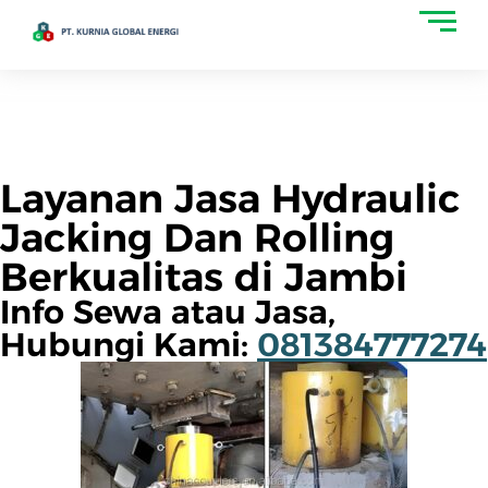
Layanan Jasa Hydraulic
Jacking Dan Rolling
Berkualitas di Jambi
Info Sewa atau Jasa,
Hubungi Kami:
081384777274