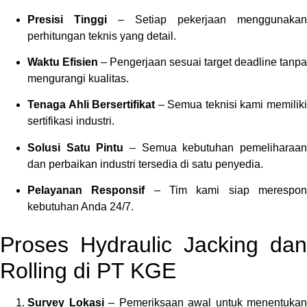
Presisi Tinggi
– Setiap pekerjaan menggunakan
perhitungan teknis yang detail.
Waktu Efisien
– Pengerjaan sesuai target deadline tanpa
mengurangi kualitas.
Tenaga Ahli Bersertifikat
– Semua teknisi kami memilik
sertifikasi industri.
Solusi Satu Pintu
– Semua kebutuhan pemeliharaa
dan perbaikan industri tersedia di satu penyedia.
Pelayanan Responsif
– Tim kami siap merespo
kebutuhan Anda 24/7.
Proses Hydraulic Jacking dan
Rolling di PT KGE
Survey Lokasi
– Pemeriksaan awal untuk menentukan