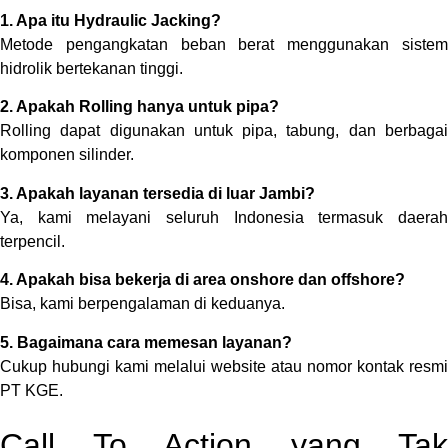
1. Apa itu Hydraulic Jacking?
Metode pengangkatan beban berat menggunakan sistem
hidrolik bertekanan tinggi.
2. Apakah Rolling hanya untuk pipa?
Rolling dapat digunakan untuk pipa, tabung, dan berbagai
komponen silinder.
3. Apakah layanan tersedia di luar Jambi?
Ya, kami melayani seluruh Indonesia termasuk daerah
terpencil.
4. Apakah bisa bekerja di area onshore dan offshore?
Bisa, kami berpengalaman di keduanya.
5. Bagaimana cara memesan layanan?
Cukup hubungi kami melalui website atau nomor kontak resmi
PT KGE.
Call To Action yang Tak