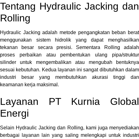
Tentang Hydraulic Jacking dan
Rolling
Hydraulic Jacking adalah metode pengangkatan beban berat
menggunakan sistem hidrolik yang dapat menghasilkan
tekanan besar secara presisi. Sementara Rolling adalah
proses perbaikan atau pembentukan ulang pipa/struktur
silinder untuk mengembalikan atau mengubah bentuknya
sesuai kebutuhan. Kedua layanan ini sangat dibutuhkan dalam
industri besar yang membutuhkan akurasi tinggi dan
keamanan kerja maksimal.
Layanan PT Kurnia Global
Energi
Selain Hydraulic Jacking dan Rolling, kami juga menyediakan
berbagai layanan lain yang saling melengkapi untuk industri