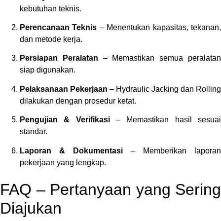
kebutuhan teknis.
Perencanaan Teknis
– Menentukan kapasitas, tekanan
dan metode kerja.
Persiapan Peralatan
– Memastikan semua peralata
siap digunakan.
Pelaksanaan Pekerjaan
– Hydraulic Jacking dan Rolling
dilakukan dengan prosedur ketat.
Pengujian & Verifikasi
– Memastikan hasil sesua
standar.
Laporan & Dokumentasi
– Memberikan laporan
pekerjaan yang lengkap.
FAQ – Pertanyaan yang Sering
Diajukan