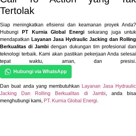
Tertolak
Siap meningkatkan efisiensi dan keamanan proyek Anda?
Hubungi
PT Kurnia Global Energi
sekarang juga untu
mendapatkan
Layanan Jasa Hydraulic Jacking dan Rolling
Berkualitas di Jambi
dengan dukungan tim profesional da
teknologi terbaik. Kami akan pastikan pekerjaan Anda selesai
tepat waktu, aman, dan presisi.
Hubungi via WhatsApp
Dan buat anda yang membutuhkan
Layanan Jasa Hydrauli
Jacking Dan Rolling Berkualitas di Jambi
, anda bis
menghubungi kami,
PT. Kurnia Global Energi.