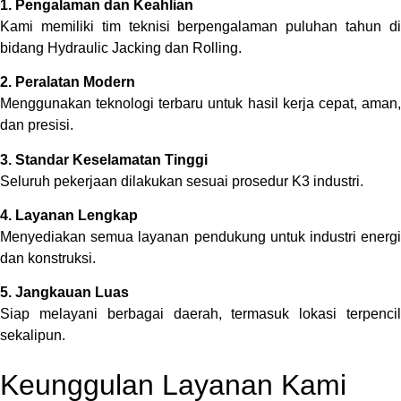
1. Pengalaman dan Keahlian
Kami memiliki tim teknisi berpengalaman puluhan tahun di
bidang Hydraulic Jacking dan Rolling.
2. Peralatan Modern
Menggunakan teknologi terbaru untuk hasil kerja cepat, aman,
dan presisi.
3. Standar Keselamatan Tinggi
Seluruh pekerjaan dilakukan sesuai prosedur K3 industri.
4. Layanan Lengkap
Menyediakan semua layanan pendukung untuk industri energi
dan konstruksi.
5. Jangkauan Luas
Siap melayani berbagai daerah, termasuk lokasi terpencil
sekalipun.
Keunggulan Layanan Kami