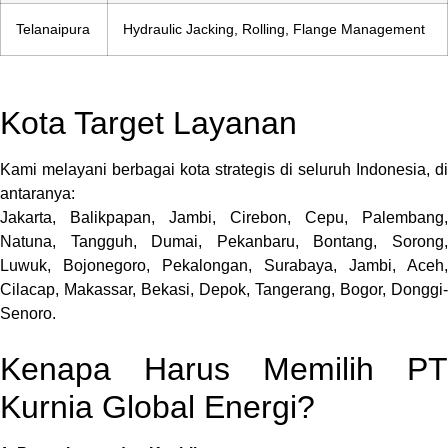
Telanaipura
Hydraulic Jacking, Rolling, Flange Management
Kota Target Layanan
Kami melayani berbagai kota strategis di seluruh Indonesia, di
antaranya:
Jakarta, Balikpapan, Jambi, Cirebon, Cepu, Palembang,
Natuna, Tangguh, Dumai, Pekanbaru, Bontang, Sorong,
Luwuk, Bojonegoro, Pekalongan, Surabaya, Jambi, Aceh,
Cilacap, Makassar, Bekasi, Depok, Tangerang, Bogor, Donggi-
Senoro.
Kenapa Harus Memilih PT
Kurnia Global Energi?