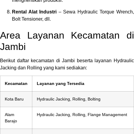
menghentikan produksi.
Rental Alat Industri
– Sewa Hydraulic Torque Wrench
Bolt Tensioner, dll.
Area Layanan Kecamatan di
Jambi
Berikut daftar kecamatan di Jambi beserta layanan Hydraulic
Jacking dan Rolling yang kami sediakan:
Kecamatan
Layanan yang Tersedia
Kota Baru
Hydraulic Jacking, Rolling, Bolting
Alam
Hydraulic Jacking, Rolling, Flange Management
Barajo