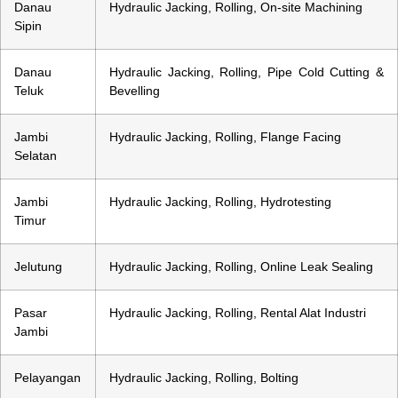
Danau
Hydraulic Jacking, Rolling, On-site Machining
Sipin
Danau
Hydraulic Jacking, Rolling, Pipe Cold Cutting &
Teluk
Bevelling
Jambi
Hydraulic Jacking, Rolling, Flange Facing
Selatan
Jambi
Hydraulic Jacking, Rolling, Hydrotesting
Timur
Jelutung
Hydraulic Jacking, Rolling, Online Leak Sealing
Pasar
Hydraulic Jacking, Rolling, Rental Alat Industri
Jambi
Pelayangan
Hydraulic Jacking, Rolling, Bolting