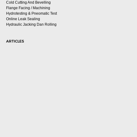
Cold Cutting And Bevelling
Flange Facing / Machining
Hydrotesting & Pneomatic Test
Online Leak Sealing
Hydraulic Jacking Dan Rolling
ARTICLES