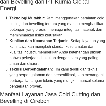
dan Bevelling dari PT Kurnia Global
Energi
Teknologi Mutakhir
: Kami menggunakan peralatan cold
cutting dan bevelling terbaru yang mampu menghasilkan
potongan yang presisi, menjaga integritas material, dan
meminimalkan risiko kerusakan.
Kualitas dan Keamanan Terjamin
: Setiap layanan yang
kami tawarkan mengikuti standar keselamatan dan
kualitas industri, memberikan Anda ketenangan pikiran
bahwa pekerjaan dilakukan dengan cara yang paling
aman dan efisien.
Teknisi Berpengalaman
: Tim kami terdiri dari teknisi
yang berpengalaman dan bersertifikasi, siap menangani
berbagai tantangan teknis yang mungkin muncul selama
pengerjaan proyek.
Manfaat Layanan Jasa Cold Cutting dan
Bevelling di Cirebon