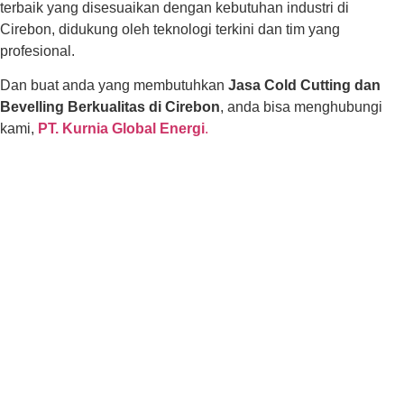
terbaik yang disesuaikan dengan kebutuhan industri di
Cirebon, didukung oleh teknologi terkini dan tim yang
profesional.
Dan buat anda yang membutuhkan
Jasa Cold Cutting dan
Bevelling Berkualitas di Cirebon
, anda bisa menghubungi
kami,
PT. Kurnia Global Energi
.