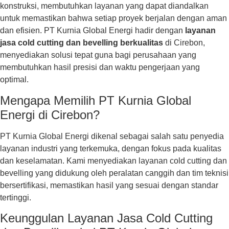
konstruksi, membutuhkan layanan yang dapat diandalkan
untuk memastikan bahwa setiap proyek berjalan dengan aman
dan efisien. PT Kurnia Global Energi hadir dengan
layanan
jasa cold cutting dan bevelling berkualitas
di Cirebon,
menyediakan solusi tepat guna bagi perusahaan yang
membutuhkan hasil presisi dan waktu pengerjaan yang
optimal.
Mengapa Memilih PT Kurnia Global
Energi di Cirebon?
PT Kurnia Global Energi dikenal sebagai salah satu penyedia
layanan industri yang terkemuka, dengan fokus pada kualitas
dan keselamatan. Kami menyediakan layanan cold cutting dan
bevelling yang didukung oleh peralatan canggih dan tim teknisi
bersertifikasi, memastikan hasil yang sesuai dengan standar
tertinggi.
Keunggulan Layanan Jasa Cold Cutting