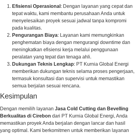
Efisiensi Operasional
: Dengan layanan yang cepat dan
tepat waktu, kami membantu perusahaan Anda untuk
menyelesaikan proyek sesuai jadwal tanpa kompromi
pada kualitas.
Pengurangan Biaya
: Layanan kami memungkinkan
penghematan biaya dengan mengurangi downtime dan
meningkatkan efisiensi kerja melalui penggunaan
peralatan yang tepat dan tenaga ahli.
Dukungan Teknis Lengkap
: PT Kurnia Global Energi
memberikan dukungan teknis selama proses pengerjaan,
termasuk konsultasi dan supervisi untuk memastikan
semua berjalan sesuai rencana.
Kesimpulan
Dengan memilih layanan
Jasa Cold Cutting dan Bevelling
Berkualitas di Cirebon
dari PT Kurnia Global Energi, Anda
memastikan proyek Anda berjalan dengan lancar dan hasil
yang optimal. Kami berkomitmen untuk memberikan layanan