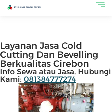
Layanan Jasa Cold
Cutting Dan Bevelling
Berkualitas Cirebon
Info Sewa atau Jasa, Hubungi
Kami:
081384777274