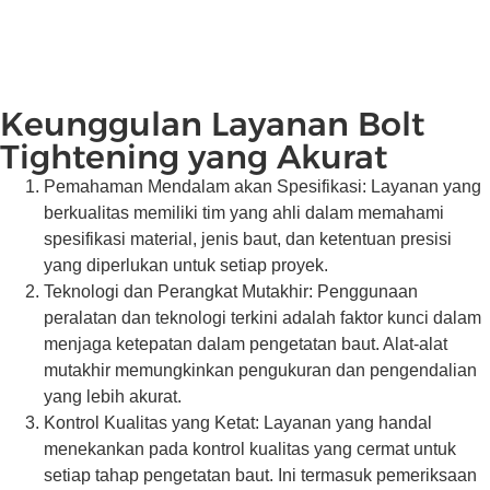
Keunggulan Layanan Bolt
Tightening yang Akurat
Pemahaman Mendalam akan Spesifikasi: Layanan yang
berkualitas memiliki tim yang ahli dalam memahami
spesifikasi material, jenis baut, dan ketentuan presisi
yang diperlukan untuk setiap proyek.
Teknologi dan Perangkat Mutakhir: Penggunaan
peralatan dan teknologi terkini adalah faktor kunci dalam
menjaga ketepatan dalam pengetatan baut. Alat-alat
mutakhir memungkinkan pengukuran dan pengendalian
yang lebih akurat.
Kontrol Kualitas yang Ketat: Layanan yang handal
menekankan pada kontrol kualitas yang cermat untuk
setiap tahap pengetatan baut. Ini termasuk pemeriksaan