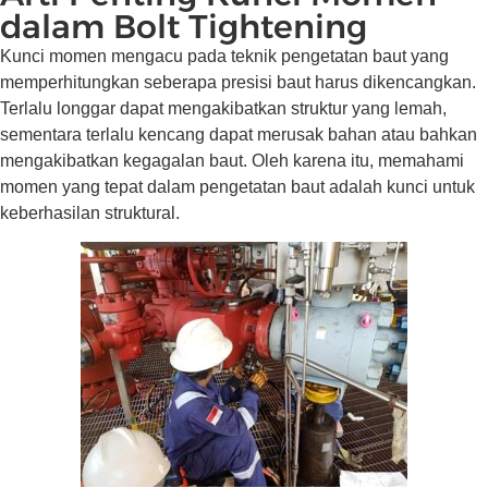
dalam Bolt Tightening
Kunci momen mengacu pada teknik pengetatan baut yang
memperhitungkan seberapa presisi baut harus dikencangkan.
Terlalu longgar dapat mengakibatkan struktur yang lemah,
sementara terlalu kencang dapat merusak bahan atau bahkan
mengakibatkan kegagalan baut. Oleh karena itu, memahami
momen yang tepat dalam pengetatan baut adalah kunci untuk
keberhasilan struktural.