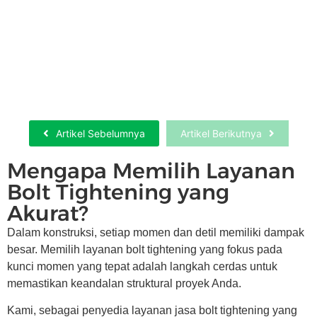
Sewa Hydrotesting Dan Pneumatic Test…
Selengkapnya
Artikel Sebelumnya
Artikel Berikutnya
Mengapa Memilih Layanan
Bolt Tightening yang
Akurat?
Dalam konstruksi, setiap momen dan detil memiliki dampak
besar. Memilih layanan bolt tightening yang fokus pada
kunci momen yang tepat adalah langkah cerdas untuk
memastikan keandalan struktural proyek Anda.
Kami, sebagai penyedia layanan jasa bolt tightening yang