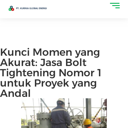
Kunci Momen yang
Akurat: Jasa Bolt
Tightening Nomor 1
untuk Proyek yang
Andal