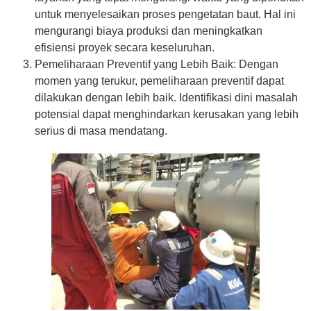
untuk menyelesaikan proses pengetatan baut. Hal ini
mengurangi biaya produksi dan meningkatkan
efisiensi proyek secara keseluruhan.
Pemeliharaan Preventif yang Lebih Baik: Dengan
momen yang terukur, pemeliharaan preventif dapat
dilakukan dengan lebih baik. Identifikasi dini masalah
potensial dapat menghindarkan kerusakan yang lebih
serius di masa mendatang.