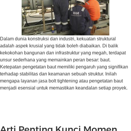
Dalam dunia konstruksi dan industri, kekuatan struktural
adalah aspek krusial yang tidak boleh diabaikan. Di balik
kekokohan bangunan dan infrastruktur yang megah, terdapat
unsur sederhana yang memainkan peran besar: baut.
Ketepatan pengetatan baut memiliki pengaruh yang signifikan
terhadap stabilitas dan keamanan sebuah struktur. Inilah
mengapa layanan jasa bolt tightening atau pengetatan baut
menjadi esensial untuk memastikan keandalan setiap proyek.
Arti Penting Kunci Momen