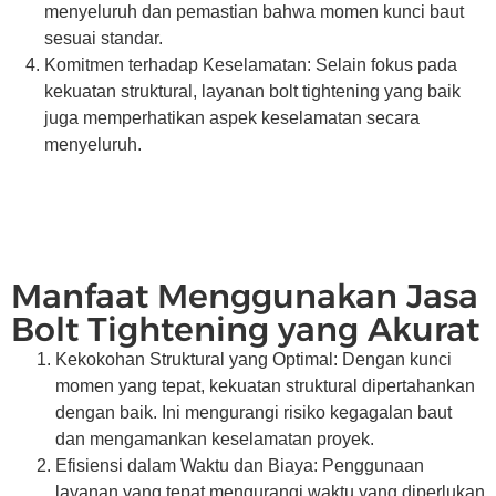
menyeluruh dan pemastian bahwa momen kunci baut
sesuai standar.
Komitmen terhadap Keselamatan: Selain fokus pada
kekuatan struktural, layanan bolt tightening yang baik
juga memperhatikan aspek keselamatan secara
menyeluruh.
Manfaat Menggunakan Jasa
Bolt Tightening yang Akurat
Kekokohan Struktural yang Optimal: Dengan kunci
momen yang tepat, kekuatan struktural dipertahankan
dengan baik. Ini mengurangi risiko kegagalan baut
dan mengamankan keselamatan proyek.
Efisiensi dalam Waktu dan Biaya: Penggunaan
layanan yang tepat mengurangi waktu yang diperlukan