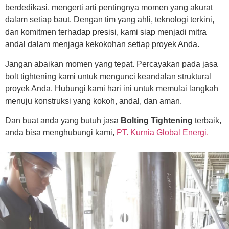
berdedikasi, mengerti arti pentingnya momen yang akurat
dalam setiap baut. Dengan tim yang ahli, teknologi terkini,
dan komitmen terhadap presisi, kami siap menjadi mitra
andal dalam menjaga kekokohan setiap proyek Anda.
Jangan abaikan momen yang tepat. Percayakan pada jasa
bolt tightening kami untuk mengunci keandalan struktural
proyek Anda. Hubungi kami hari ini untuk memulai langkah
menuju konstruksi yang kokoh, andal, dan aman.
Dan buat anda yang butuh jasa
Bolting Tightening
terbaik,
anda bisa menghubungi kami,
PT. Kurnia Global Energi.